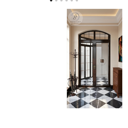
ДИЗАЙН ПРОЕКТ ДЛЯ СТРОИТЕЛЬНОЙ КОМПАНИИ