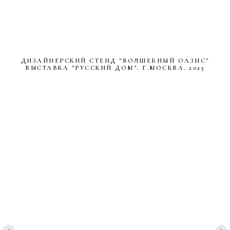
ДИЗАЙНЕРСКИЙ СТЕНД "ВОЛШЕБНЫЙ ОАЗИС"
ВЫСТАВКА "РУССКИЙ ДОМ". Г.МОСКВА. 2025