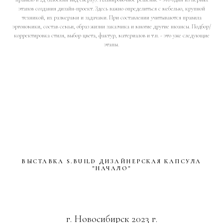
г. Новосибирск 2023 г.