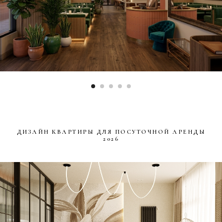
ДИЗАЙН КВАРТИРЫ ДЛЯ ПОСУТОЧНОЙ АРЕНДЫ
2026