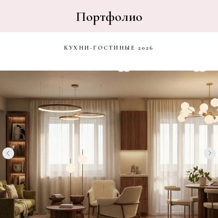
Портфолио
КУХНИ-ГОСТИНЫЕ 2026