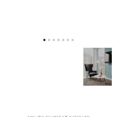
ДИЗАЙН ГОСТЕВОЙ КОМНАТЫ
г. Новосибирск 2023 г.