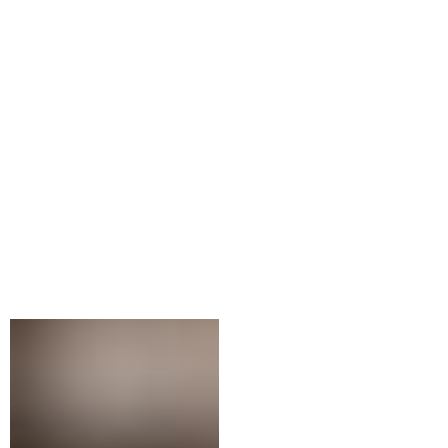
ДИЗАЙН СПАЛЬНИ
г. Москва 2018 г.