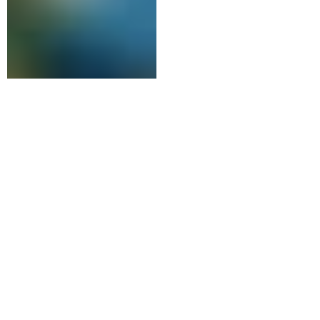
ДИЗАЙН ГОСТИННОЙ
ЗАГОРОДНОГО ДОМА
г. Новосибирск 2023 г.