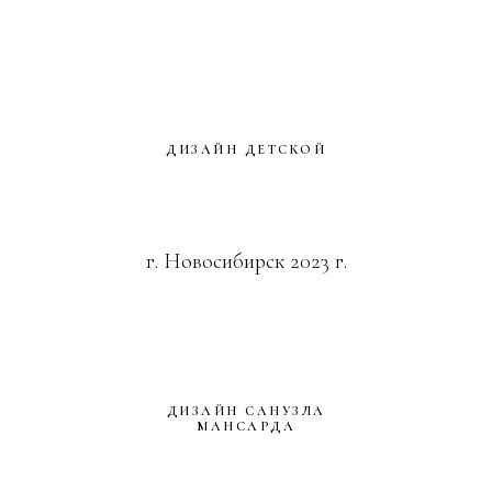
ДИЗАЙН САНУЗЛА
МАНСАРДА
г. Новосибирск 2023 г.