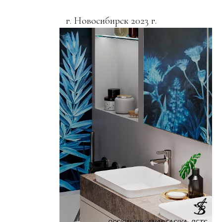
ДИЗАЙН САЛОНА КРАСОТЫ
г. Москва 2022 г.