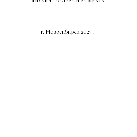
ДИЗАЙН ДЕТСКОЙ
г. Новосибирск 2023 г.