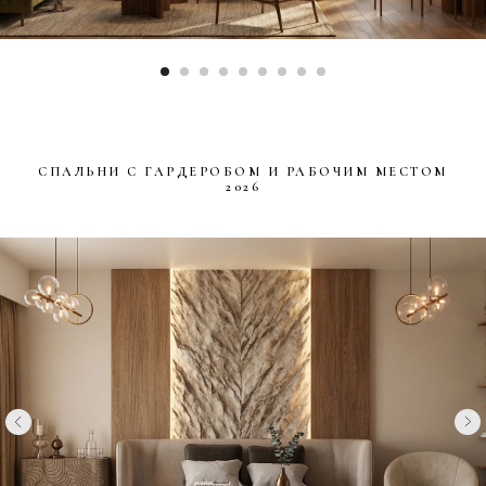
СПАЛЬНИ С ГАРДЕРОБОМ И РАБОЧИМ МЕСТОМ
2026