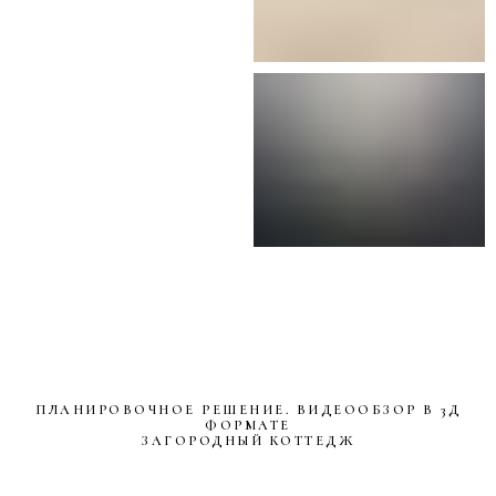
ПЛАНИРОВОЧНОЕ РЕШЕНИЕ. ВИДЕООБЗОР В 3Д
ФОРМАТЕ
ЗАГОРОДНЫЙ КОТТЕДЖ
г. Новосибирск 2024 г.