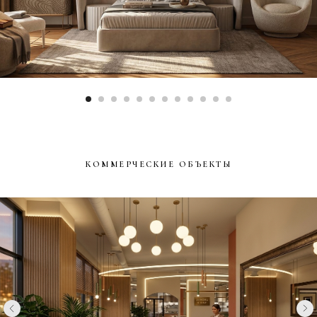
КОММЕРЧЕСКИЕ ОБЪЕКТЫ