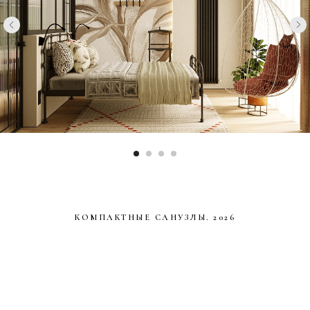
КОМПАКТНЫЕ САНУЗЛЫ. 2026