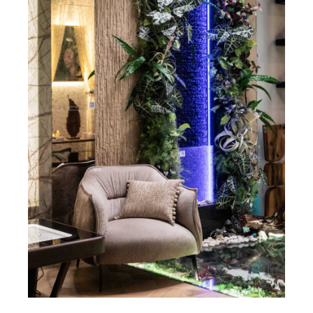
ДИЗАЙН ЗАГОРОДНОГО ДОМА. Г.МОСКВА. 2025