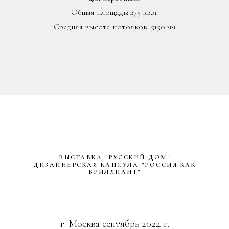
г. Москва сентябрь 2024 г.